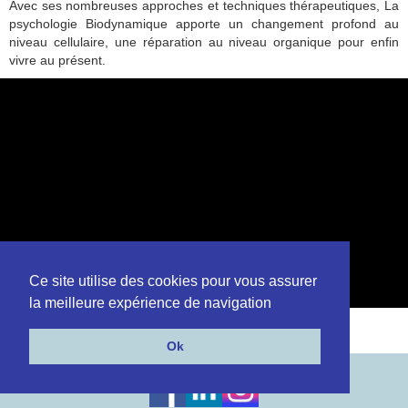
Avec ses nombreuses approches et techniques thérapeutiques, La
psychologie Biodynamique apporte un changement profond au
niveau cellulaire, une réparation au niveau organique pour enfin
vivre au présent.
Ce site utilise des cookies pour vous assurer
la meilleure expérience de navigation
Ok